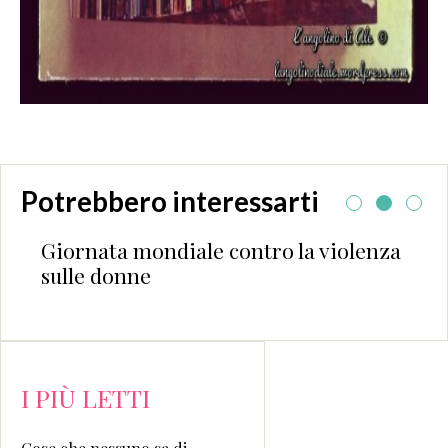
Potrebbero interessarti
Giornata mondiale contro la violenza
sulle donne
I PIÙ LETTI