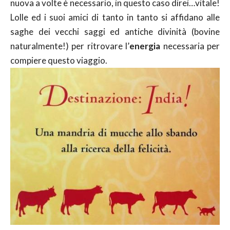
nuova a volte è necessario, in questo caso direi…vitale!
Lolle ed i suoi amici di tanto in tanto si affidano alle
saghe dei vecchi saggi ed antiche divinità (bovine
naturalmente!) per ritrovare l’
energia
necessaria per
compiere questo viaggio.