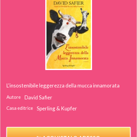
L'insostenibile leggerezza della mucca innamorata
Autore
David Safier
Casa editrice
Sperling & Kupfer