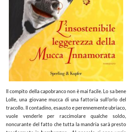
Il compito della capobranco non è mai facile. Lo sa bene
Lolle, una giovane mucca di una fattoria sull’orlo del
tracollo. Il contadino, esausto e perennemente ubriaco,
vuole venderle per raccimolare qualche soldo,
noncurante del fatto che tutta la mandria sarà presto