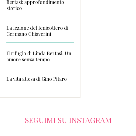
Bertasi: approfondimento
storico
La lezione del fenicottero di
Germano Chiaverini
Il rifugio di Linda Bertasi. Un
amore senza tempo
La vita attesa di Gino Pitaro
SEGUIMI SU INSTAGRAM