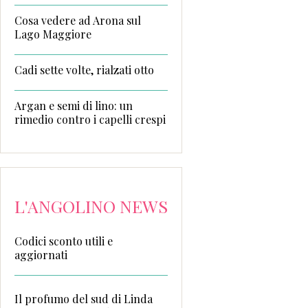
Cosa vedere ad Arona sul
Lago Maggiore
Cadi sette volte, rialzati otto
Argan e semi di lino: un
rimedio contro i capelli crespi
L'ANGOLINO NEWS
Codici sconto utili e
aggiornati
Il profumo del sud di Linda