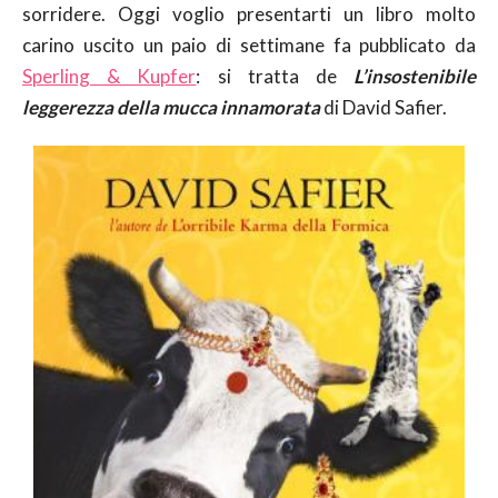
sorridere. Oggi voglio presentarti un libro molto
carino uscito un paio di settimane fa pubblicato da
Sperling & Kupfer
: si tratta de
L’insostenibile
leggerezza della mucca innamorata
di David Safier.