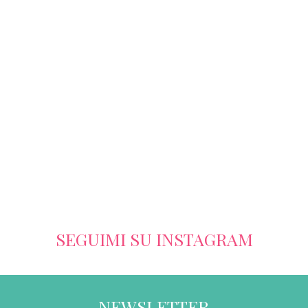
SEGUIMI SU INSTAGRAM
NEWSLETTER