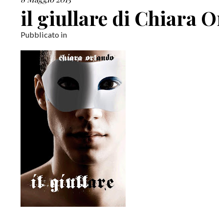
il giullare di Chiara 
Pubblicato in