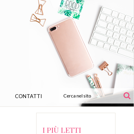
CONTATTI
I PIÙ LETTI