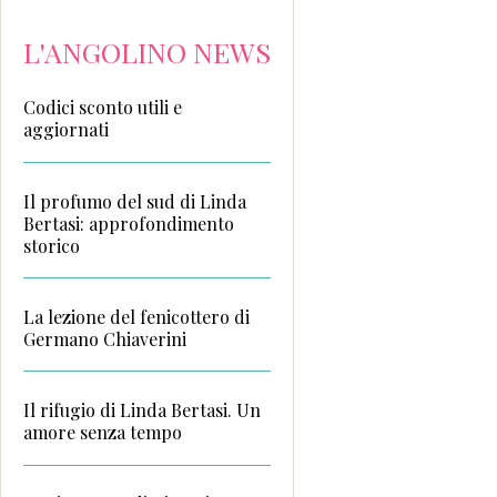
L'ANGOLINO NEWS
Codici sconto utili e
aggiornati
Il profumo del sud di Linda
Bertasi: approfondimento
storico
La lezione del fenicottero di
Germano Chiaverini
Il rifugio di Linda Bertasi. Un
amore senza tempo