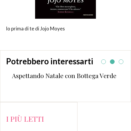
Io prima di te di Jojo Moyes
Potrebbero interessarti
Aspettando Natale con Bottega Verde
I PIÙ LETTI