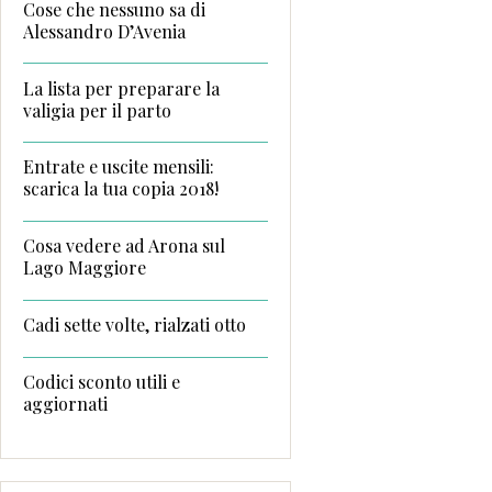
Cose che nessuno sa di
Alessandro D’Avenia
La lista per preparare la
valigia per il parto
Entrate e uscite mensili:
scarica la tua copia 2018!
Cosa vedere ad Arona sul
Lago Maggiore
Cadi sette volte, rialzati otto
Codici sconto utili e
aggiornati