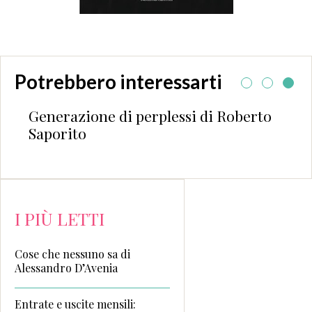
Potrebbero interessarti
Generazione di perplessi di Roberto
Saporito
I PIÙ LETTI
Cose che nessuno sa di
Alessandro D’Avenia
Entrate e uscite mensili: