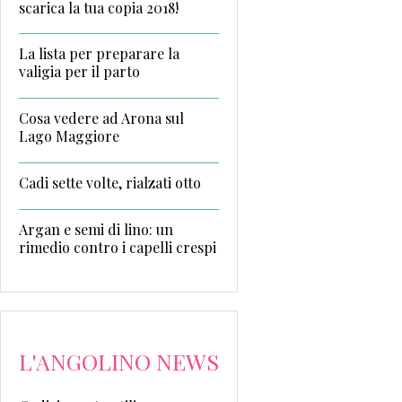
scarica la tua copia 2018!
La lista per preparare la
valigia per il parto
Cosa vedere ad Arona sul
Lago Maggiore
Cadi sette volte, rialzati otto
Argan e semi di lino: un
rimedio contro i capelli crespi
L'ANGOLINO NEWS