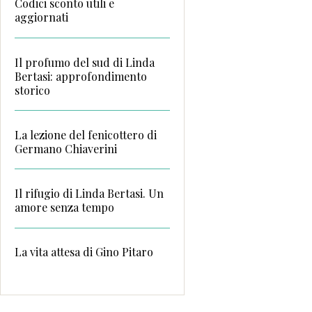
Codici sconto utili e
aggiornati
Il profumo del sud di Linda
Bertasi: approfondimento
storico
La lezione del fenicottero di
Germano Chiaverini
Il rifugio di Linda Bertasi. Un
amore senza tempo
La vita attesa di Gino Pitaro