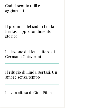
Codici sconto utili e
aggiornati
Il profumo del sud di Linda
Bertasi: approfondimento
storico
La lezione del fenicottero di
Germano Chiaverini
Il rifugio di Linda Bertasi. Un
amore senza tempo
La vita attesa di Gino Pitaro