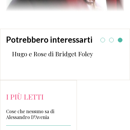
Potrebbero interessarti
Hugo e Rose di Bridget Foley
I PIÙ LETTI
Cose che nessuno sa di
Alessandro D’Avenia