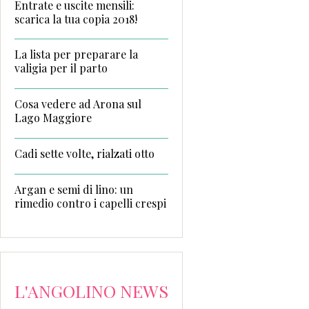
Entrate e uscite mensili:
scarica la tua copia 2018!
La lista per preparare la
valigia per il parto
Cosa vedere ad Arona sul
Lago Maggiore
Cadi sette volte, rialzati otto
Argan e semi di lino: un
rimedio contro i capelli crespi
L'ANGOLINO NEWS