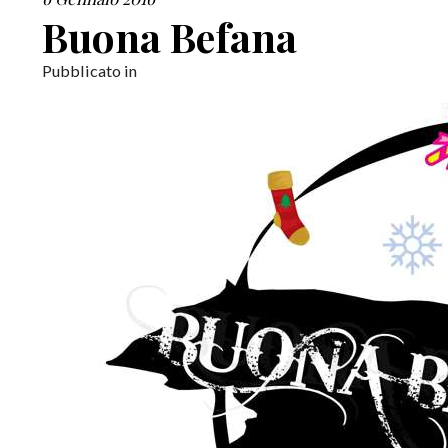
Buona Befana
Pubblicato in