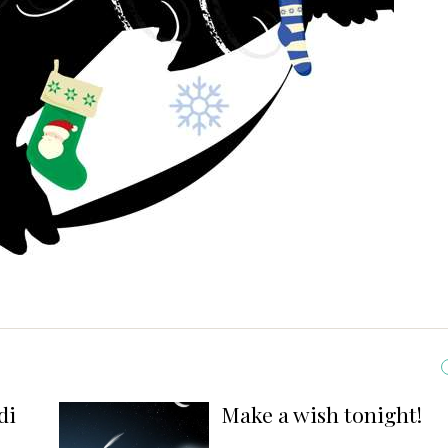
Make a wish tonight!