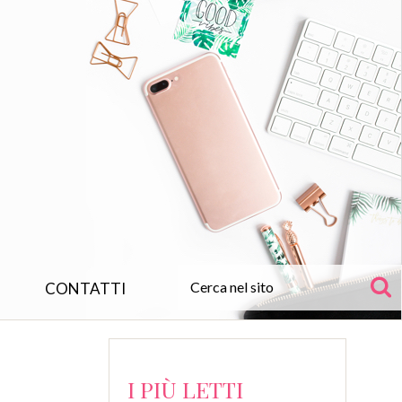
CONTATTI
I PIÙ LETTI