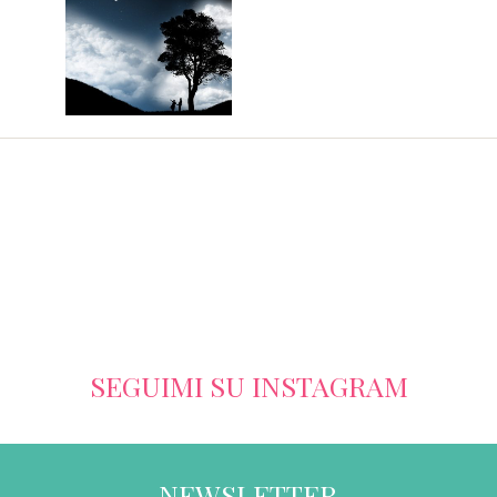
SEGUIMI SU INSTAGRAM
NEWSLETTER