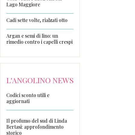
Lago Maggiore
Cadi sette volte, rialzati otto
Argan e semi di lino: un
rimedio contro i capelli crespi
L'ANGOLINO NEWS
Codici sconto utili e
aggiornati
Il profumo del sud di Linda
Bertasi: approfondimento
storico