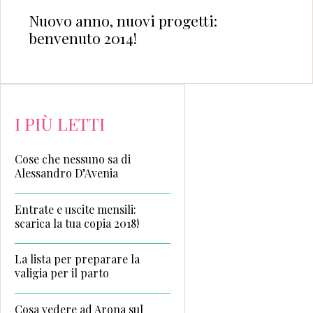
Nuovo anno, nuovi progetti:
benvenuto 2014!
I PIÙ LETTI
Cose che nessuno sa di
Alessandro D’Avenia
Entrate e uscite mensili:
scarica la tua copia 2018!
La lista per preparare la
valigia per il parto
Cosa vedere ad Arona sul