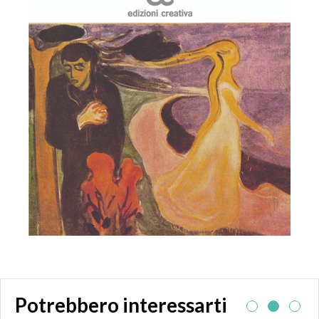
Potrebbero interessarti