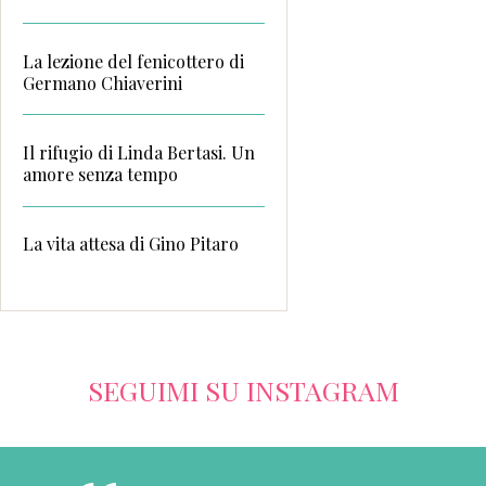
La lezione del fenicottero di
Germano Chiaverini
Il rifugio di Linda Bertasi. Un
amore senza tempo
La vita attesa di Gino Pitaro
SEGUIMI SU INSTAGRAM