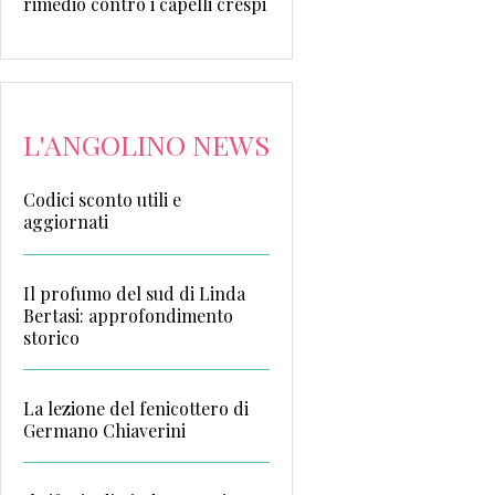
rimedio contro i capelli crespi
L'ANGOLINO NEWS
Codici sconto utili e
aggiornati
Il profumo del sud di Linda
Bertasi: approfondimento
storico
La lezione del fenicottero di
Germano Chiaverini