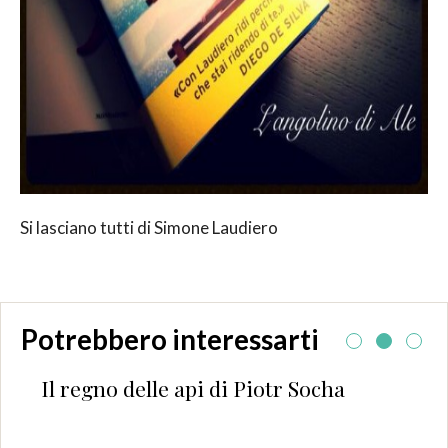
Si lasciano tutti di Simone Laudiero
Potrebbero interessarti
Il regno delle api di Piotr Socha