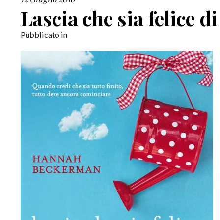
Lascia che sia felice
Pubblicato in