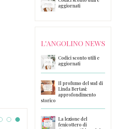
aggiornati
L'ANGOLINO NEWS
Codici sconto utili e
aggiornati
Il profumo del sud di
Linda Bertasi:
approfondimento
storico
La lezione del
fenicottero di