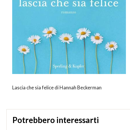
Lascia che sia felice di Hannah Beckerman
Potrebbero interessarti