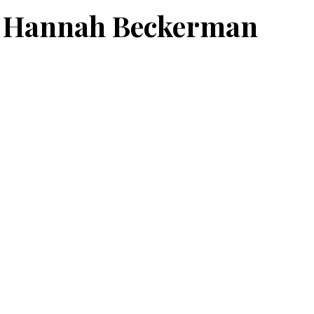
 di Hannah Beckerman