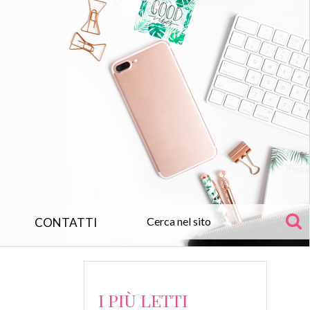
CONTATTI
I PIÙ LETTI