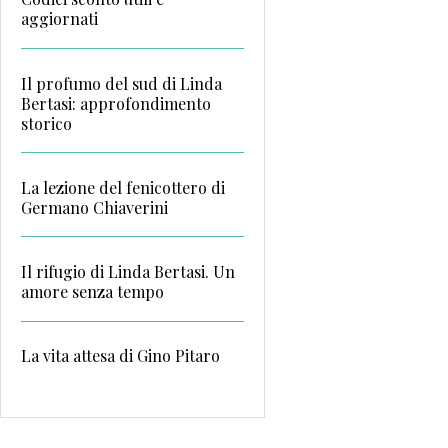
aggiornati
Il profumo del sud di Linda
Bertasi: approfondimento
storico
La lezione del fenicottero di
Germano Chiaverini
Il rifugio di Linda Bertasi. Un
amore senza tempo
La vita attesa di Gino Pitaro