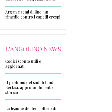
Argan e semi di lino: un
rimedio contro i capelli crespi
L'ANGOLINO NEWS
Codici sconto utili e
aggiornati
Il profumo del sud di Linda
Bertasi: approfondimento
storico
La lezione del fenicottero di