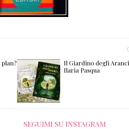
s plan?
Il Giardino degli Aranci
Ilaria Pasqua
SEGUIMI SU INSTAGRAM