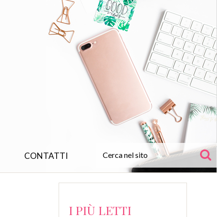
CONTATTI
I PIÙ LETTI