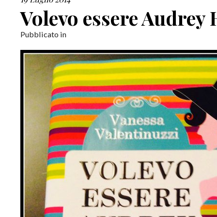
Volevo essere Audrey
Pubblicato in