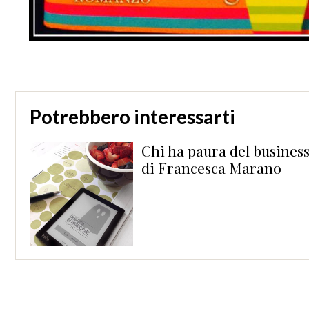
Potrebbero interessarti
Chi ha paura del busines
di Francesca Marano