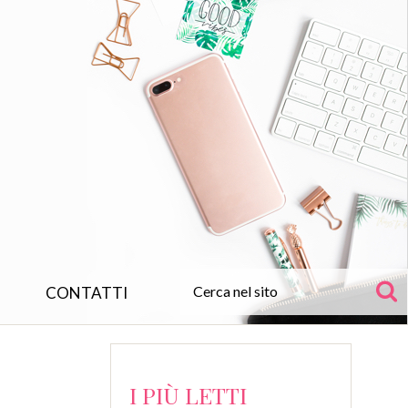
CONTATTI
I PIÙ LETTI