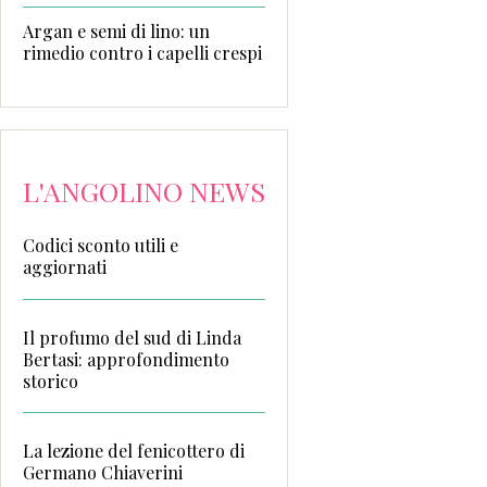
Argan e semi di lino: un
rimedio contro i capelli crespi
L'ANGOLINO NEWS
Codici sconto utili e
aggiornati
Il profumo del sud di Linda
Bertasi: approfondimento
storico
La lezione del fenicottero di
Germano Chiaverini