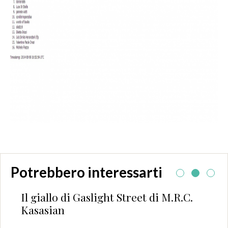
Potrebbero interessarti
Il giallo di Gaslight Street di M.R.C.
Kasasian