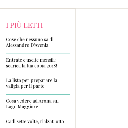
I PIÙ LETTI
Cose che nessuno sa di
Alessandro D’Avenia
Entrate e uscite mensili:
scarica la tua copia 2018!
La lista per preparare la
valigia per il parto
Cosa vedere ad Arona sul
Lago Maggiore
Cadi sette volte, rialzati otto