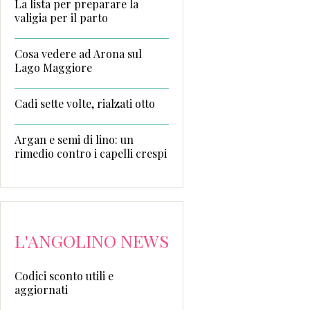
La lista per preparare la
valigia per il parto
Cosa vedere ad Arona sul
Lago Maggiore
Cadi sette volte, rialzati otto
Argan e semi di lino: un
rimedio contro i capelli crespi
L'ANGOLINO NEWS
Codici sconto utili e
aggiornati