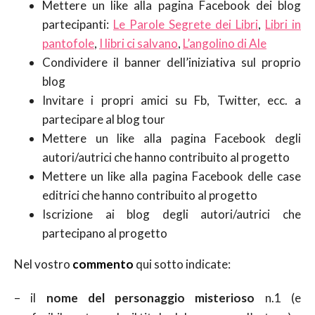
Mettere un like alla pagina Facebook dei blog
partecipanti:
Le Parole Segrete dei Libri
,
Libri in
pantofole
,
I libri ci salvano
,
L’angolino di Ale
Condividere il banner dell’iniziativa sul proprio
blog
Invitare i propri amici su Fb, Twitter, ecc. a
partecipare al blog tour
Mettere un like alla pagina Facebook degli
autori/autrici che hanno contribuito al progetto
Mettere un like alla pagina Facebook delle case
editrici che hanno contribuito al progetto
Iscrizione ai blog degli autori/autrici che
partecipano al progetto
Nel vostro
commento
qui sotto indicate:
– il
nome del personaggio misterioso
n.1 (e