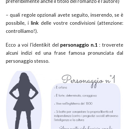
preferibilmente anche il titolo del romanzo e l’autore)
– quali regole opzionali avete seguito, inserendo, se è
possibile, i
link
delle vostre condivisioni (attenzione:
controlliamo!).
Ecco a voi l’identikit del
personaggio n.1
: troverete
alcuni indizi ed una frase famosa pronunciata dal
personaggio stesso.