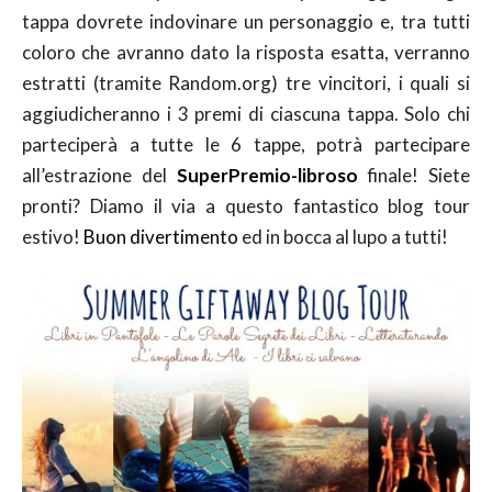
tappa dovrete indovinare un personaggio e, tra tutti
coloro che avranno dato la risposta esatta, verranno
estratti (tramite Random.org) tre vincitori, i quali si
aggiudicheranno i 3 premi di ciascuna tappa. Solo chi
parteciperà a tutte le 6 tappe, potrà partecipare
all’estrazione del
SuperPremio-libroso
finale! Siete
pronti? Diamo il via a questo fantastico blog tour
estivo!
Buon divertimento
ed in bocca al lupo a tutti!