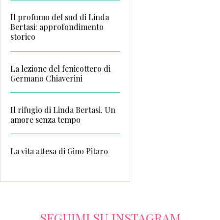
Il profumo del sud di Linda
Bertasi: approfondimento
storico
La lezione del fenicottero di
Germano Chiaverini
Il rifugio di Linda Bertasi. Un
amore senza tempo
La vita attesa di Gino Pitaro
SEGUIMI SU INSTAGRAM