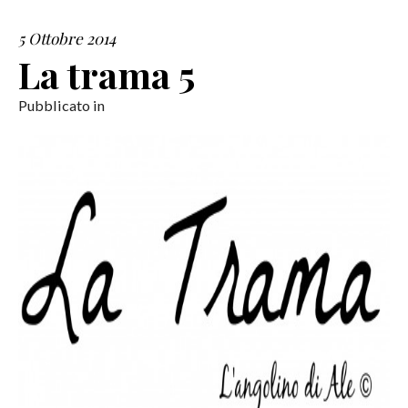
5 Ottobre 2014
SERVIZI
La trama 5
COLLABORAZIONI
Pubblicato in
CONTATTI