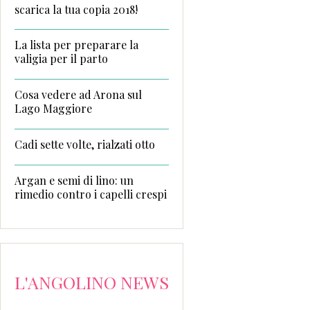
scarica la tua copia 2018!
La lista per preparare la
valigia per il parto
Cosa vedere ad Arona sul
Lago Maggiore
Cadi sette volte, rialzati otto
Argan e semi di lino: un
rimedio contro i capelli crespi
L'ANGOLINO NEWS