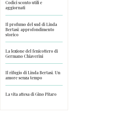
Codici sconto utili e
aggiornati
Il profumo del sud di Linda
Bertasi: approfondimento
storico
La lezione del fenicottero di
Germano Chiaverini
Il rifugio di Linda Bertasi. Un
amore senza tempo
La vita attesa di Gino Pitaro