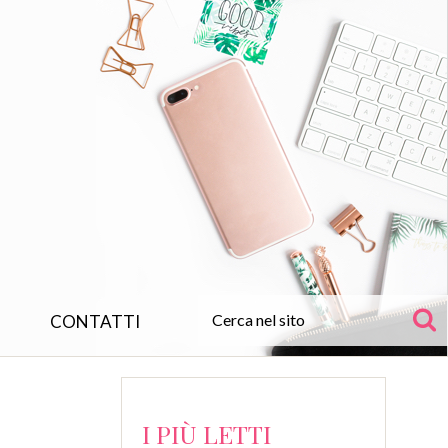
CONTATTI
I PIÙ LETTI