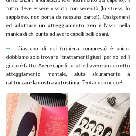
tutto deve essere vissuto con serenità (lo stress, lo
sappiamo, non porta da nessuna parte!). Ossigenarsi
ed
adottare un atteggiamento zen
è l’asso nella
manica di chi punta ad avere capelli belli e sani.
➙
Ciascuno di noi (criniera compresa) è unico:
dobbiamo solo trovare i trattamenti giusti per noi ed il
gioco è fatto. Avere capelli curati ed avere un corretto
atteggiamento mentale, aiuta sicuramente a
rafforzare la nostra autostima
. Tentar non nuoce!