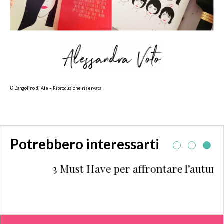
© L’angolino di Ale – Riproduzione riservata
Potrebbero interessarti
3 Must Have per affrontare l’autunno