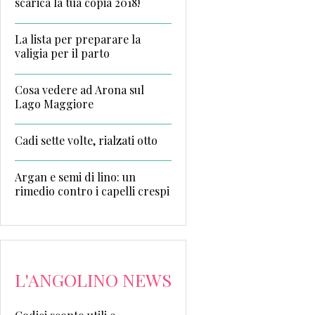
scarica la tua copia 2018!
La lista per preparare la
valigia per il parto
Cosa vedere ad Arona sul
Lago Maggiore
Cadi sette volte, rialzati otto
Argan e semi di lino: un
rimedio contro i capelli crespi
L'ANGOLINO NEWS