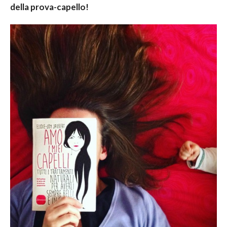
della prova-capello!