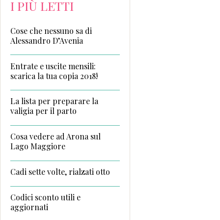
I PIÙ LETTI
Cose che nessuno sa di
Alessandro D’Avenia
Entrate e uscite mensili:
scarica la tua copia 2018!
La lista per preparare la
valigia per il parto
Cosa vedere ad Arona sul
Lago Maggiore
Cadi sette volte, rialzati otto
Codici sconto utili e
aggiornati