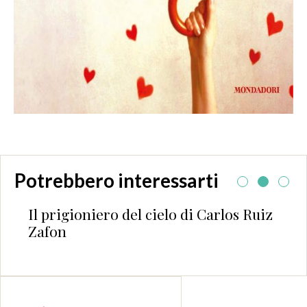
Potrebbero interessarti
Il prigioniero del cielo di Carlos Ruiz
Zafon