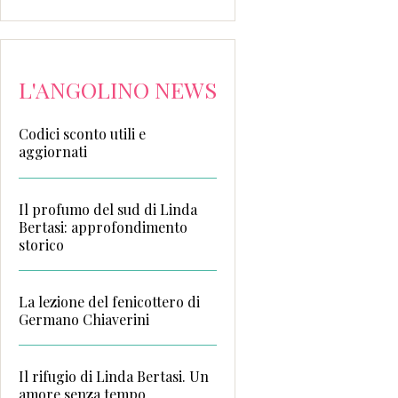
L'ANGOLINO NEWS
Codici sconto utili e
aggiornati
Il profumo del sud di Linda
Bertasi: approfondimento
storico
La lezione del fenicottero di
Germano Chiaverini
Il rifugio di Linda Bertasi. Un
amore senza tempo