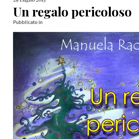
Un regalo pericoloso
Pubblicato in