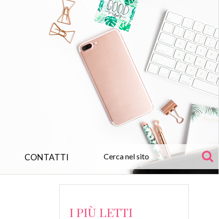
CONTATTI
I PIÙ LETTI