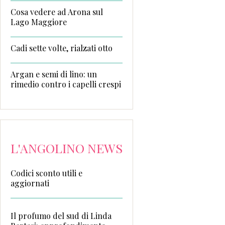
Cosa vedere ad Arona sul
Lago Maggiore
Cadi sette volte, rialzati otto
Argan e semi di lino: un
rimedio contro i capelli crespi
L'ANGOLINO NEWS
Codici sconto utili e
aggiornati
Il profumo del sud di Linda