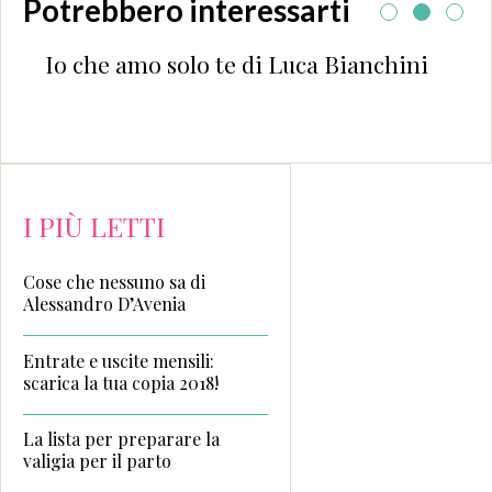
Potrebbero interessarti
Io che amo solo te di Luca Bianchini
I PIÙ LETTI
Cose che nessuno sa di
Alessandro D’Avenia
Entrate e uscite mensili:
scarica la tua copia 2018!
La lista per preparare la
valigia per il parto