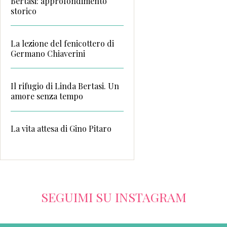
Bertasi: approfondimento
storico
La lezione del fenicottero di
Germano Chiaverini
Il rifugio di Linda Bertasi. Un
amore senza tempo
La vita attesa di Gino Pitaro
SEGUIMI SU INSTAGRAM