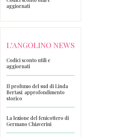
aggiornati
L'ANGOLINO NEWS
Codici sconto utili e
aggiornati
Il profumo del sud di Linda
Bertasi: approfondimento
storico
La lezione del fenicottero di
Germano Chiaverini