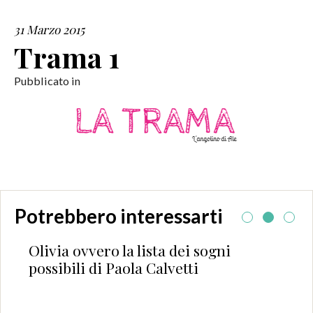
31 Marzo 2015
SERVIZI
Trama 1
COLLABORAZIONI
Pubblicato in
CONTATTI
Potrebbero interessarti
Olivia ovvero la lista dei sogni
possibili di Paola Calvetti