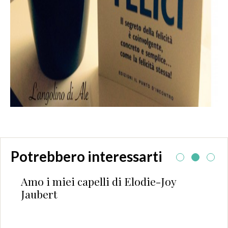
Potrebbero interessarti
Amo i miei capelli di Elodie-Joy
Jaubert