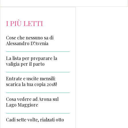
I PIÙ LETTI
Cose che nessuno sa di
Alessandro D’Avenia
La lista per preparare la
valigia per il parto
Entrate e uscite mensili:
scarica la tua copia 2018!
Cosa vedere ad Arona sul
Lago Maggiore
Cadi sette volte, rialzati otto