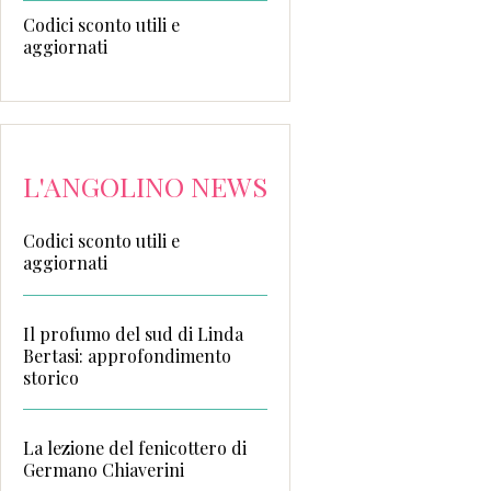
Codici sconto utili e
aggiornati
L'ANGOLINO NEWS
Codici sconto utili e
aggiornati
Il profumo del sud di Linda
Bertasi: approfondimento
storico
La lezione del fenicottero di
Germano Chiaverini