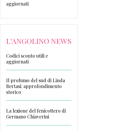
aggiornati
L'ANGOLINO NEWS
Codici sconto utili e
aggiornati
Il profumo del sud di Linda
Bertasi: approfondimento
storico
La lezione del fenicottero di
Germano Chiaverini