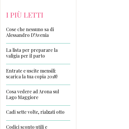
I PIÙ LETTI
Cose che nessuno sa di
Alessandro D’Avenia
La lista per preparare la
valigia per il parto
Entrate e uscite mensili:
scarica la tua copia 2018!
Cosa vedere ad Arona sul
Lago Maggiore
Cadi sette volte, rialzati otto
Codici sconto utili e