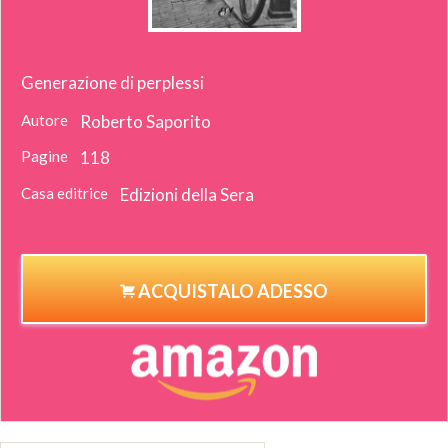
Generazione di perplessi
Autore
Roberto Saporito
Pagine
118
Casa editrice
Edizioni della Sera
ACQUISTALO ADESSO