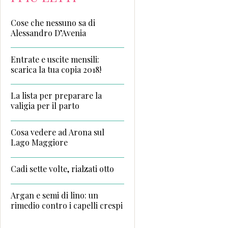
Cose che nessuno sa di
Alessandro D’Avenia
Entrate e uscite mensili:
scarica la tua copia 2018!
La lista per preparare la
valigia per il parto
Cosa vedere ad Arona sul
Lago Maggiore
Cadi sette volte, rialzati otto
Argan e semi di lino: un
rimedio contro i capelli crespi