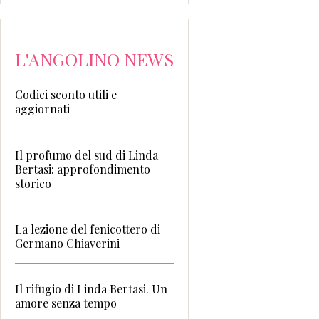
L'ANGOLINO NEWS
Codici sconto utili e
aggiornati
Il profumo del sud di Linda
Bertasi: approfondimento
storico
La lezione del fenicottero di
Germano Chiaverini
Il rifugio di Linda Bertasi. Un
amore senza tempo