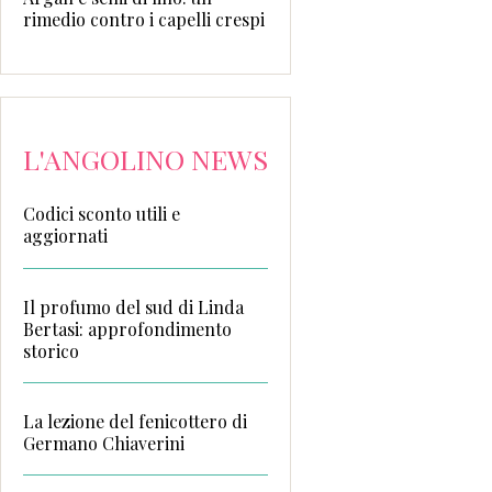
rimedio contro i capelli crespi
L'ANGOLINO NEWS
Codici sconto utili e
aggiornati
Il profumo del sud di Linda
Bertasi: approfondimento
storico
La lezione del fenicottero di
Germano Chiaverini