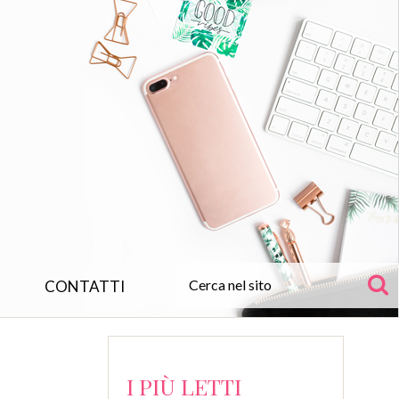
CONTATTI
I PIÙ LETTI