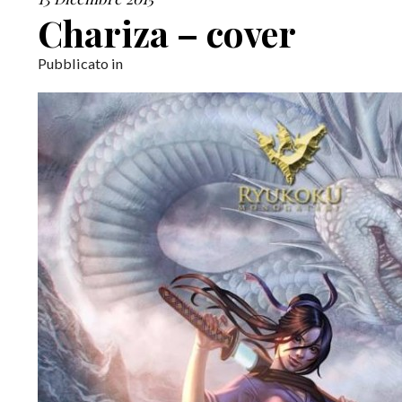
Chariza – cover
Pubblicato in