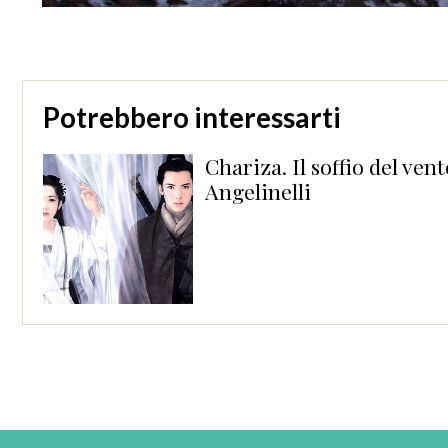
Potrebbero interessarti
Chariza. Il soffio del vent
Angelinelli