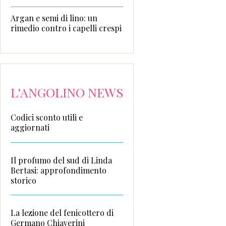
Argan e semi di lino: un
rimedio contro i capelli crespi
L'ANGOLINO NEWS
Codici sconto utili e
aggiornati
Il profumo del sud di Linda
Bertasi: approfondimento
storico
La lezione del fenicottero di
Germano Chiaverini