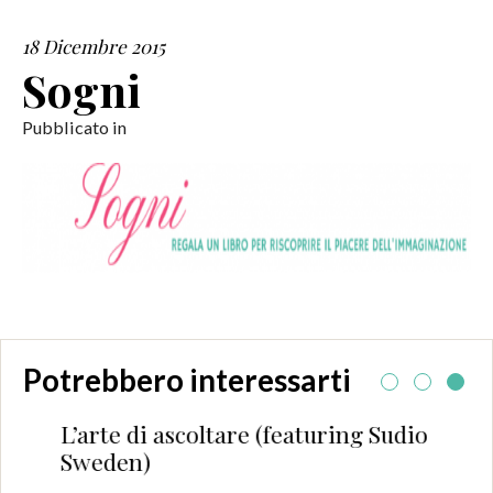
18 Dicembre 2015
SERVIZI
Sogni
COLLABORAZIONI
Pubblicato in
CONTATTI
Potrebbero interessarti
L’arte di ascoltare (featuring Sudio
Sweden)