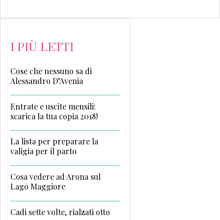
I PIÙ LETTI
Cose che nessuno sa di
Alessandro D’Avenia
Entrate e uscite mensili:
scarica la tua copia 2018!
La lista per preparare la
valigia per il parto
Cosa vedere ad Arona sul
Lago Maggiore
Cadi sette volte, rialzati otto