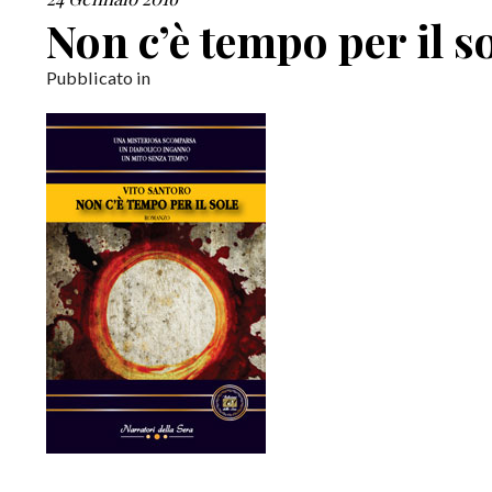
Non c’è tempo per il s
Pubblicato in