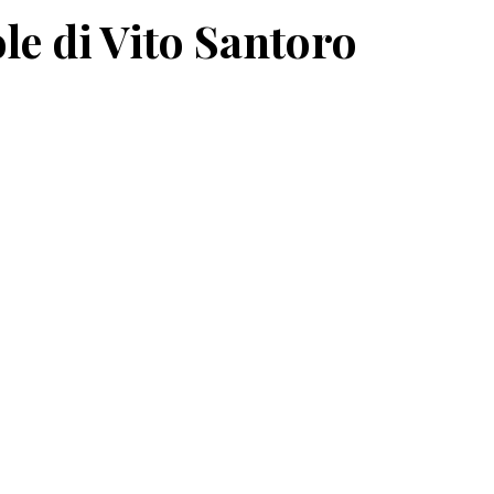
ole di Vito Santoro