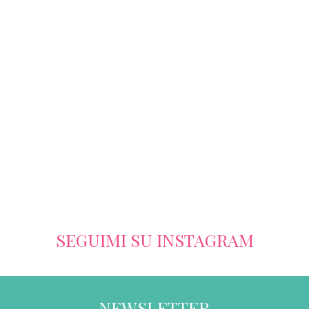
SEGUIMI SU INSTAGRAM
NEWSLETTER