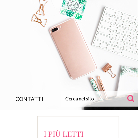
CONTATTI
I PIÙ LETTI