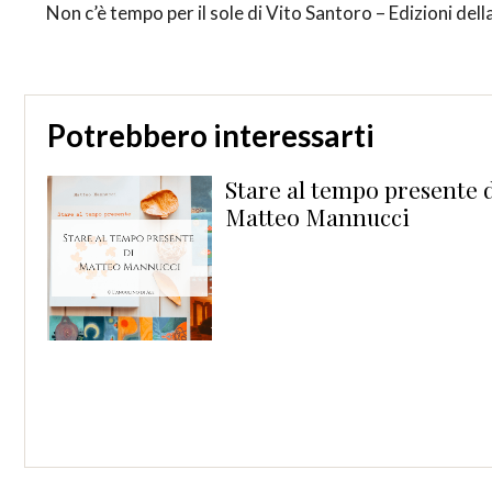
Non c’è tempo per il sole di Vito Santoro – Edizioni dell
Potrebbero interessarti
i
Stare al tempo presente 
Matteo Mannucci