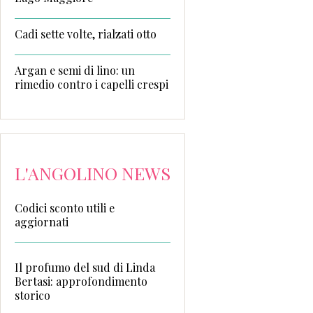
Cadi sette volte, rialzati otto
Argan e semi di lino: un
rimedio contro i capelli crespi
L'ANGOLINO NEWS
Codici sconto utili e
aggiornati
Il profumo del sud di Linda
Bertasi: approfondimento
storico