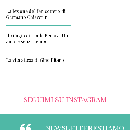
La lezione del fenicottero di
Germano Chiaverini
Il rifugio di Linda Bertasi. Un
amore senza tempo
La vita attesa di Gino Pitaro
SEGUIMI SU INSTAGRAM
NEWSLETTER
RESTIAMO