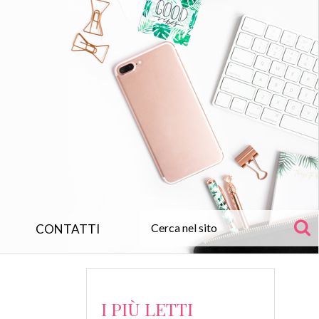
CONTATTI
I PIÙ LETTI