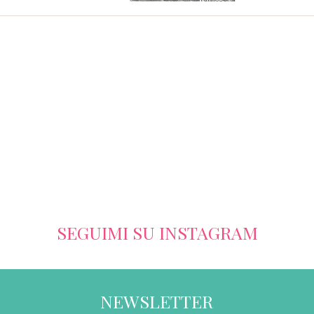
SEGUIMI SU INSTAGRAM
NEWSLETTER