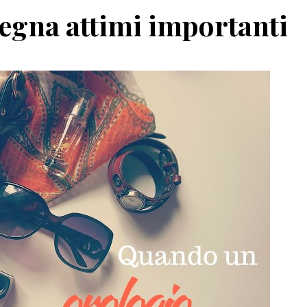
egna attimi importanti