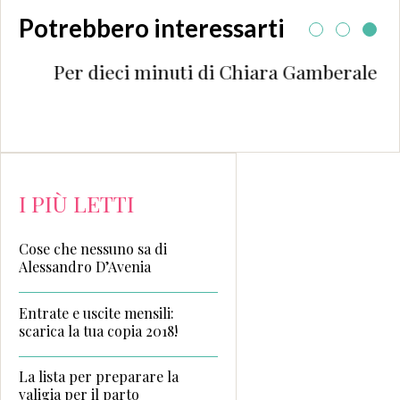
Potrebbero interessarti
Per dieci minuti di Chiara Gamberale
I PIÙ LETTI
Cose che nessuno sa di
Alessandro D’Avenia
Entrate e uscite mensili:
scarica la tua copia 2018!
La lista per preparare la
valigia per il parto