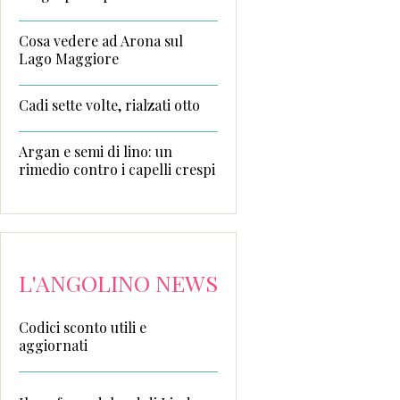
Cosa vedere ad Arona sul
Lago Maggiore
Cadi sette volte, rialzati otto
Argan e semi di lino: un
rimedio contro i capelli crespi
L'ANGOLINO NEWS
Codici sconto utili e
aggiornati