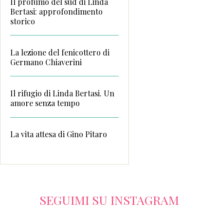
Il profumo del sud di Linda
Bertasi: approfondimento
storico
La lezione del fenicottero di
Germano Chiaverini
Il rifugio di Linda Bertasi. Un
amore senza tempo
La vita attesa di Gino Pitaro
SEGUIMI SU INSTAGRAM