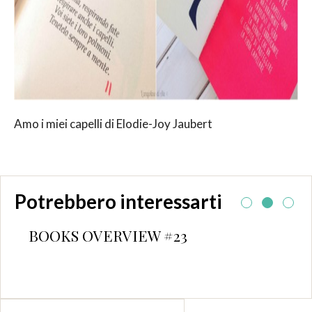
Amo i miei capelli di Elodie-Joy Jaubert
Potrebbero interessarti
BOOKS OVERVIEW #23