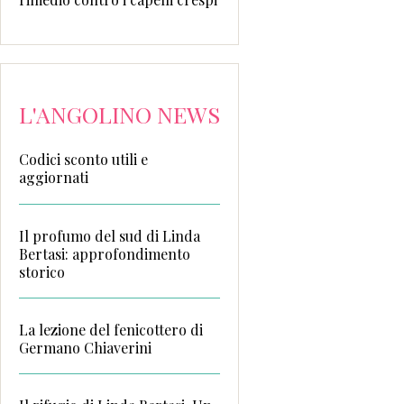
L'ANGOLINO NEWS
Codici sconto utili e
aggiornati
Il profumo del sud di Linda
Bertasi: approfondimento
storico
La lezione del fenicottero di
Germano Chiaverini