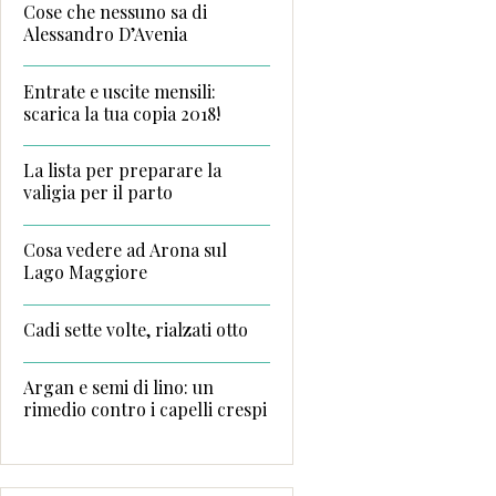
Cose che nessuno sa di
Alessandro D’Avenia
Entrate e uscite mensili:
scarica la tua copia 2018!
La lista per preparare la
valigia per il parto
Cosa vedere ad Arona sul
Lago Maggiore
Cadi sette volte, rialzati otto
Argan e semi di lino: un
rimedio contro i capelli crespi