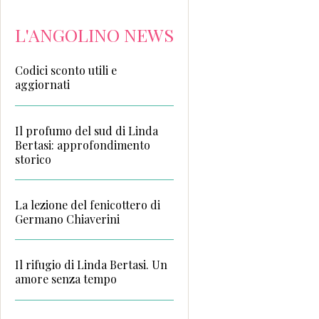
L'ANGOLINO NEWS
Codici sconto utili e
aggiornati
Il profumo del sud di Linda
Bertasi: approfondimento
storico
La lezione del fenicottero di
Germano Chiaverini
Il rifugio di Linda Bertasi. Un
amore senza tempo