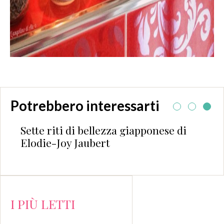
Potrebbero interessarti
Sette riti di bellezza giapponese di
Elodie-Joy Jaubert
I PIÙ LETTI