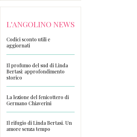
L'ANGOLINO NEWS
Codici sconto utili e
aggiornati
Il profumo del sud di Linda
Bertasi: approfondimento
storico
La lezione del fenicottero di
Germano Chiaverini
Il rifugio di Linda Bertasi. Un
amore senza tempo