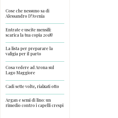
Cose che nessuno sa di
Alessandro D’Avenia
Entrate e uscite mensili:
scarica la tua copia 2018!
La lista per preparare la
valigia per il parto
Cosa vedere ad Arona sul
Lago Maggiore
Cadi sette volte, rialzati otto
Argan e semi di lino: un
rimedio contro i capelli crespi