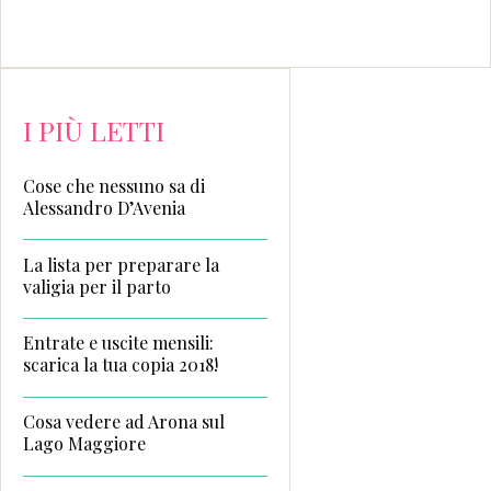
I PIÙ LETTI
Cose che nessuno sa di
Alessandro D’Avenia
La lista per preparare la
valigia per il parto
Entrate e uscite mensili:
scarica la tua copia 2018!
Cosa vedere ad Arona sul
Lago Maggiore