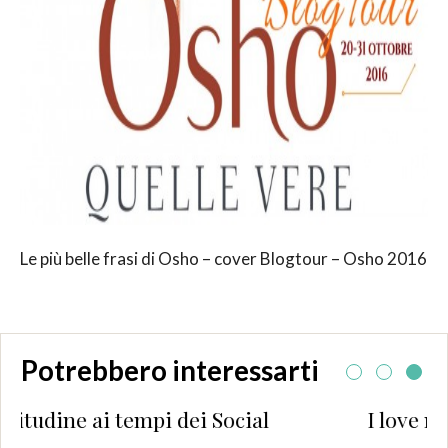
Le più belle frasi di Osho – cover Blogtour – Osho 2016
Potrebbero interessarti
mpi dei Social
I love muffin!