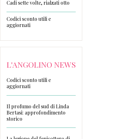
Cadi sette volte, rialzati otto
Codici sconto utili e
aggiornati
L'ANGOLINO NEWS
Codici sconto utili e
aggiornati
Il profumo del sud di Linda
Bertasi: approfondimento
storico
La lezione del fenicottero di