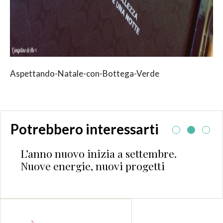
Aspettando-Natale-con-Bottega-Verde
Potrebbero interessarti
L’anno nuovo inizia a settembre.
Nuove energie, nuovi progetti