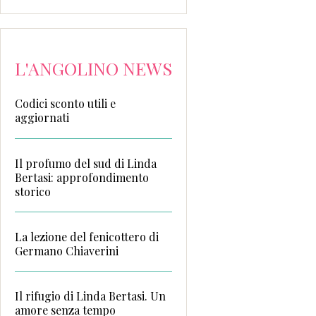
L'ANGOLINO NEWS
Codici sconto utili e
aggiornati
Il profumo del sud di Linda
Bertasi: approfondimento
storico
La lezione del fenicottero di
Germano Chiaverini
Il rifugio di Linda Bertasi. Un
amore senza tempo