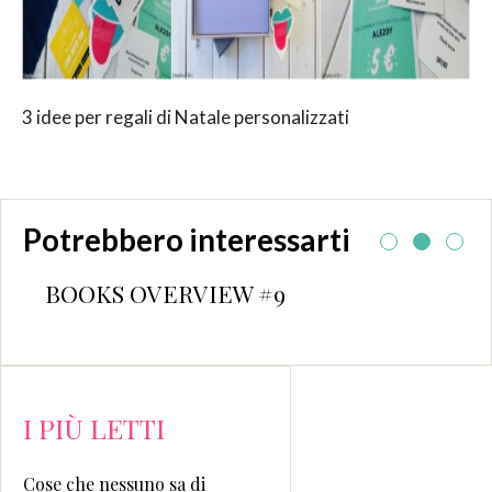
3 idee per regali di Natale personalizzati
Potrebbero interessarti
BOOKS OVERVIEW #9
I PIÙ LETTI
Cose che nessuno sa di