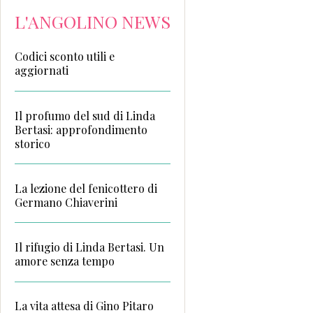
L'ANGOLINO NEWS
Codici sconto utili e
aggiornati
Il profumo del sud di Linda
Bertasi: approfondimento
storico
La lezione del fenicottero di
Germano Chiaverini
Il rifugio di Linda Bertasi. Un
amore senza tempo
La vita attesa di Gino Pitaro