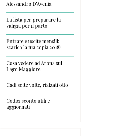
Alessandro D’Avenia
La lista per preparare la
valigia per il parto
Entrate e uscite mensili:
scarica la tua copia 2018!
Cosa vedere ad Arona sul
Lago Maggiore
Cadi sette volte, rialzati otto
Codici sconto utili e
aggiornati