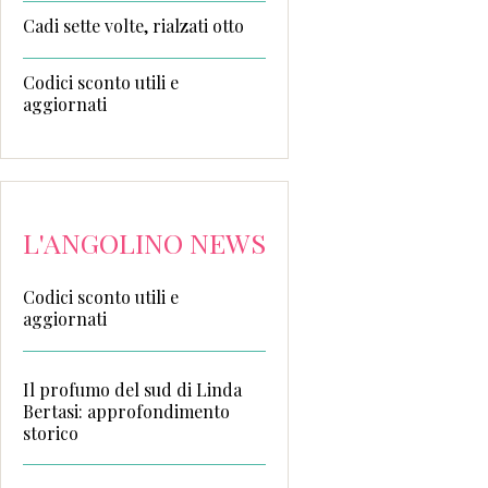
Cadi sette volte, rialzati otto
Codici sconto utili e
aggiornati
L'ANGOLINO NEWS
Codici sconto utili e
aggiornati
Il profumo del sud di Linda
Bertasi: approfondimento
storico