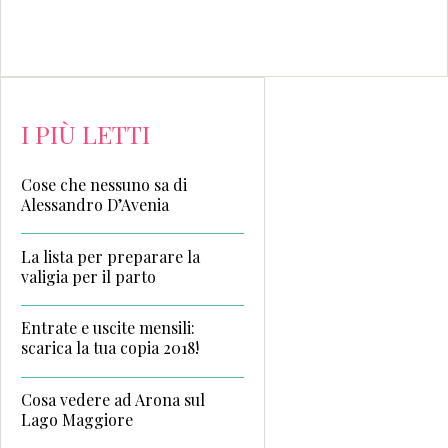
I PIÙ LETTI
Cose che nessuno sa di
Alessandro D’Avenia
La lista per preparare la
valigia per il parto
Entrate e uscite mensili:
scarica la tua copia 2018!
Cosa vedere ad Arona sul
Lago Maggiore