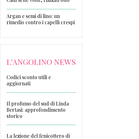
Argan e semi di lino: un
rimedio contro i capelli crespi
L'ANGOLINO NEWS
Codici sconto utili e
aggiornati
Il profumo del sud di Linda
Bertasi: approfondimento
storico
La lezione del fenicottero di