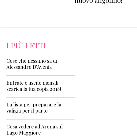
I PIÙ LETTI
Cose che nessuno sa di
Alessandro D’Avenia
Entrate e uscite mensili:
scarica la tua copia 2018!
La lista per preparare la
valigia per il parto
Cosa vedere ad Arona sul
Lago Maggiore