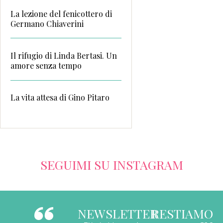
La lezione del fenicottero di
Germano Chiaverini
Il rifugio di Linda Bertasi. Un
amore senza tempo
La vita attesa di Gino Pitaro
SEGUIMI SU INSTAGRAM
NEWSLETTER
RESTIAMO