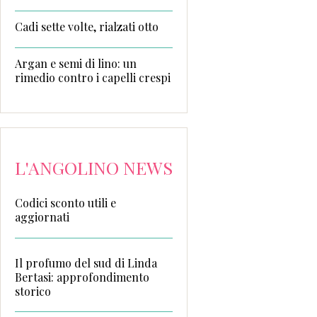
Cadi sette volte, rialzati otto
Argan e semi di lino: un
rimedio contro i capelli crespi
L'ANGOLINO NEWS
Codici sconto utili e
aggiornati
Il profumo del sud di Linda
Bertasi: approfondimento
storico