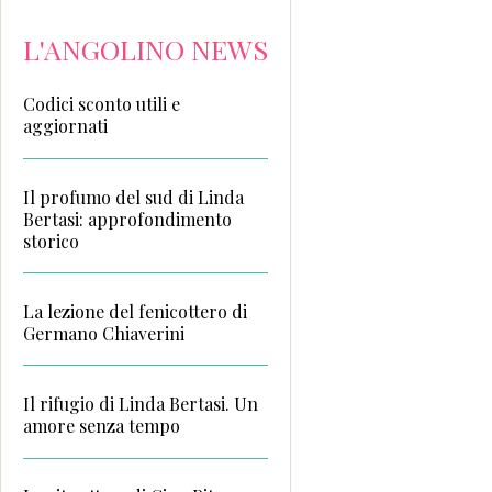
L'ANGOLINO NEWS
Codici sconto utili e
aggiornati
Il profumo del sud di Linda
Bertasi: approfondimento
storico
La lezione del fenicottero di
Germano Chiaverini
Il rifugio di Linda Bertasi. Un
amore senza tempo