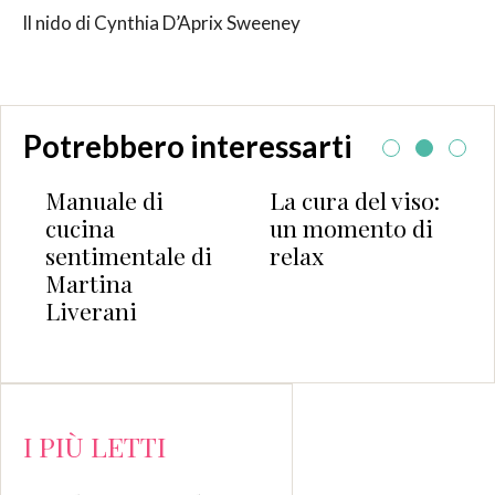
Il nido di Cynthia D’Aprix Sweeney
Potrebbero interessarti
Manuale di
La cura del viso:
cucina
un momento di
sentimentale di
relax
Martina
Liverani
I PIÙ LETTI