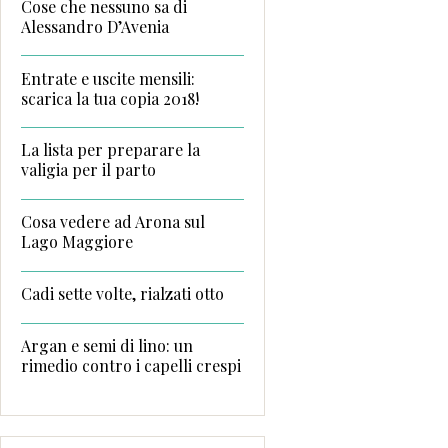
Cose che nessuno sa di
Alessandro D’Avenia
Entrate e uscite mensili:
scarica la tua copia 2018!
La lista per preparare la
valigia per il parto
Cosa vedere ad Arona sul
Lago Maggiore
Cadi sette volte, rialzati otto
Argan e semi di lino: un
rimedio contro i capelli crespi