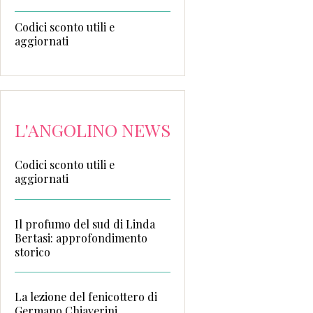
Codici sconto utili e
aggiornati
L'ANGOLINO NEWS
Codici sconto utili e
aggiornati
Il profumo del sud di Linda
Bertasi: approfondimento
storico
La lezione del fenicottero di
Germano Chiaverini