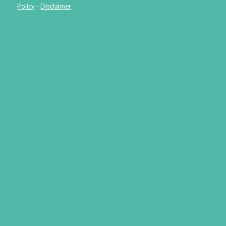
Policy
-
Disclaimer