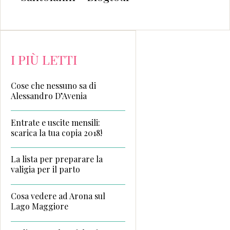
I PIÙ LETTI
Cose che nessuno sa di
Alessandro D’Avenia
Entrate e uscite mensili:
scarica la tua copia 2018!
La lista per preparare la
valigia per il parto
Cosa vedere ad Arona sul
Lago Maggiore