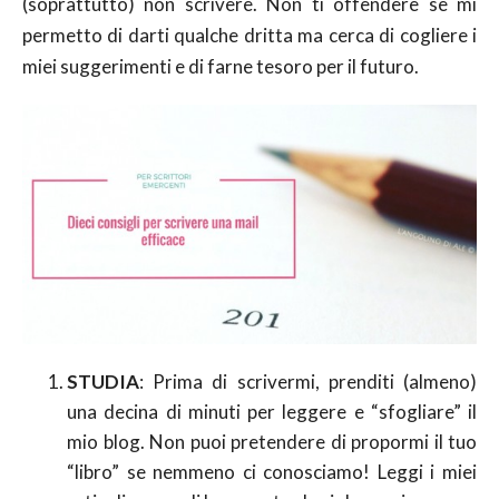
(soprattutto) non scrivere. Non ti offendere se mi
permetto di darti qualche dritta ma cerca di cogliere i
miei suggerimenti e di farne tesoro per il futuro.
STUDIA
: Prima di scrivermi, prenditi (almeno)
una decina di minuti per leggere e “sfogliare” il
mio blog. Non puoi pretendere di propormi il tuo
“libro” se nemmeno ci conosciamo! Leggi i miei