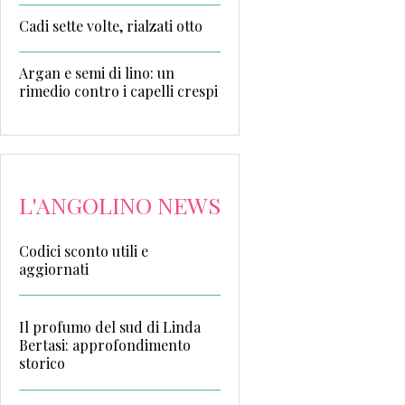
Cadi sette volte, rialzati otto
Argan e semi di lino: un
rimedio contro i capelli crespi
L'ANGOLINO NEWS
Codici sconto utili e
aggiornati
Il profumo del sud di Linda
Bertasi: approfondimento
storico