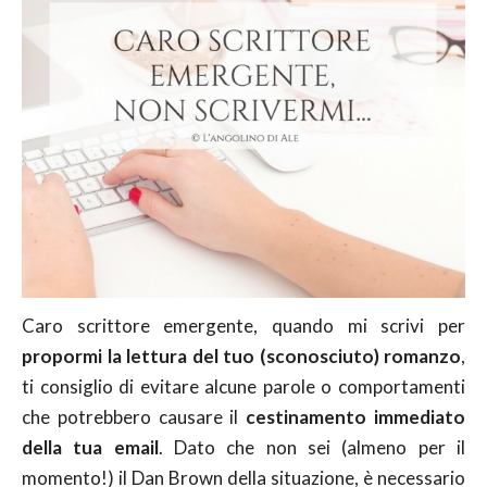
Caro scrittore emergente, quando mi scrivi per
propormi la lettura del tuo (sconosciuto) romanzo
,
ti consiglio di evitare alcune parole o comportamenti
che potrebbero causare il
cestinamento immediato
della tua email
. Dato che non sei (almeno per il
momento!) il Dan Brown della situazione, è necessario