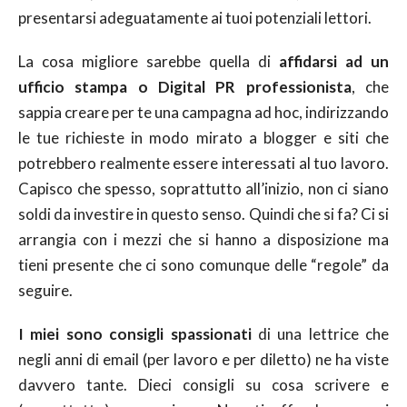
presentarsi adeguatamente ai tuoi potenziali lettori.
La cosa migliore sarebbe quella di
affidarsi ad un
ufficio stampa o Digital PR professionista
, che
sappia creare per te una campagna ad hoc, indirizzando
le tue richieste in modo mirato a blogger e siti che
potrebbero realmente essere interessati al tuo lavoro.
Capisco che spesso, soprattutto all’inizio, non ci siano
soldi da investire in questo senso. Quindi che si fa? Ci si
arrangia con i mezzi che si hanno a disposizione ma
tieni presente che ci sono comunque delle “regole” da
seguire.
I miei sono consigli spassionati
di una lettrice che
negli anni di email (per lavoro e per diletto) ne ha viste
davvero tante. Dieci consigli su cosa scrivere e