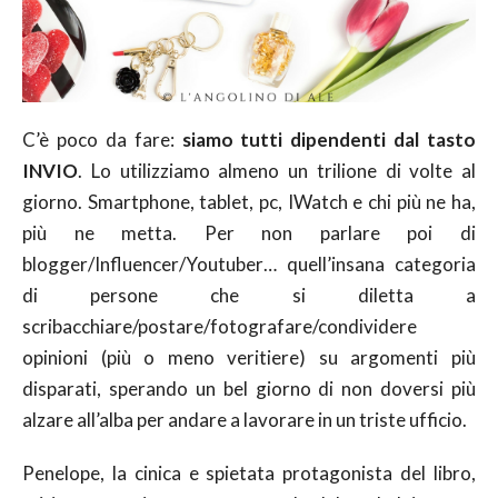
C’è poco da fare:
siamo tutti dipendenti dal tasto
INVIO
. Lo utilizziamo almeno un trilione di volte al
giorno. Smartphone, tablet, pc, IWatch e chi più ne ha,
più ne metta. Per non parlare poi di
blogger/Influencer/Youtuber… quell’insana categoria
di persone che si diletta a
scribacchiare/postare/fotografare/condividere
opinioni (più o meno veritiere) su argomenti più
disparati, sperando un bel giorno di non doversi più
alzare all’alba per andare a lavorare in un triste ufficio.
Penelope, la cinica e spietata protagonista del libro,