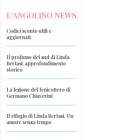
L'ANGOLINO NEWS
Codici sconto utili e
aggiornati
Il profumo del sud di Linda
Bertasi: approfondimento
storico
La lezione del fenicottero di
Germano Chiaverini
Il rifugio di Linda Bertasi. Un
amore senza tempo