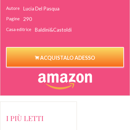
Autore
Lucia Del Pasqua
Pagine
290
Casa editrice
Baldini&Castoldi
ACQUISTALO ADESSO
I PIÙ LETTI