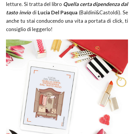
letture. Si tratta del libro
Quella certa dipendenza dal
tasto invio
di
Lucia Del Pasqua
(Baldini&Castoldi). Se
anche tu stai conducendo una vita a portata di click, ti
consiglio di leggerlo!