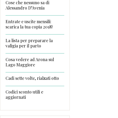
Cose che nessuno sa di
Alessandro D’Avenia
Entrate e uscite mensili:
scarica la tua copia 2018!
La lista per preparare la
valigia per il parto
Cosa vedere ad Arona sul
Lago Maggiore
Cadi sette volte, rialzati otto
Codici sconto utili e
aggiornati