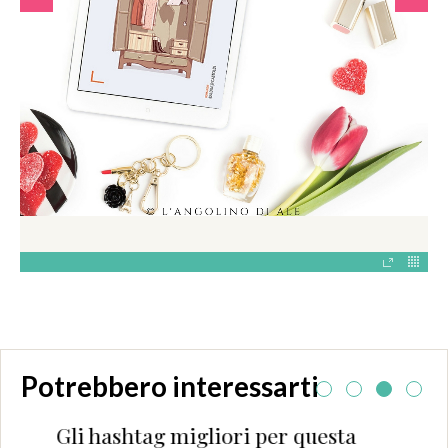
Potrebbero interessarti
Gli hashtag migliori per questa