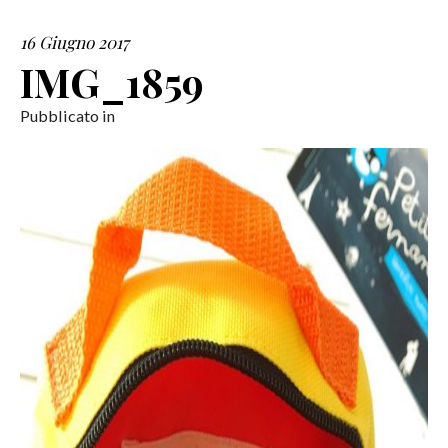
16 Giugno 2017
SERVIZI
IMG_1859
COLLABORAZIONI
Pubblicato in
CONTATTI