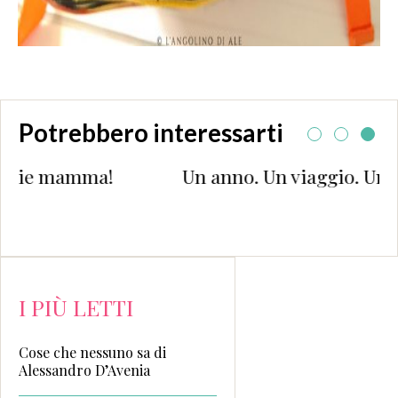
Potrebbero interessarti
!
Un anno. Un viaggio. Una leggenda.
I PIÙ LETTI
Cose che nessuno sa di
Alessandro D’Avenia