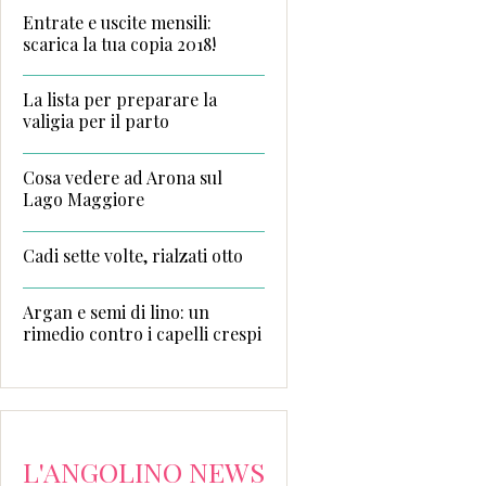
Entrate e uscite mensili:
scarica la tua copia 2018!
La lista per preparare la
valigia per il parto
Cosa vedere ad Arona sul
Lago Maggiore
Cadi sette volte, rialzati otto
Argan e semi di lino: un
rimedio contro i capelli crespi
L'ANGOLINO NEWS