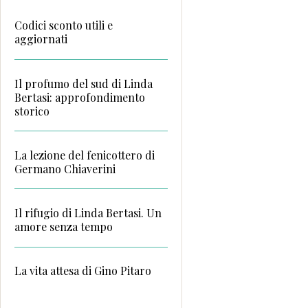
Codici sconto utili e
aggiornati
Il profumo del sud di Linda
Bertasi: approfondimento
storico
La lezione del fenicottero di
Germano Chiaverini
Il rifugio di Linda Bertasi. Un
amore senza tempo
La vita attesa di Gino Pitaro