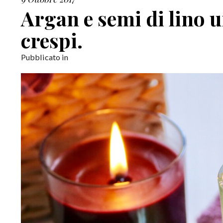
Argan e semi di lino u
crespi.
Pubblicato in