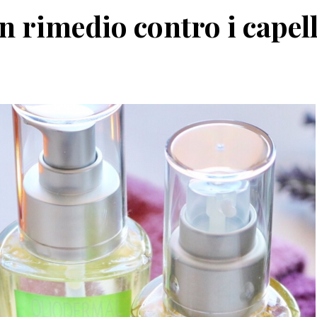
n rimedio contro i capell